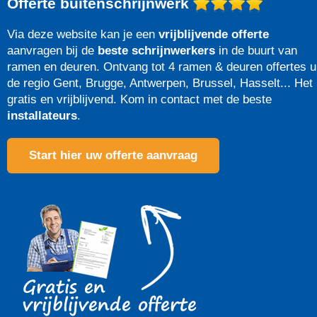
Offerte buitenschrijnwerk
Via deze website kan je een
vrijblijvende offerte
aanvragen bij de
beste schrijnwerkers
in de buurt van
ramen en deuren. Ontvang tot 4 ramen & deuren offertes u
de regio Gent, Brugge, Antwerpen, Brussel, Hasselt... Het 
gratis en vrijblijvend. Kom in contact met de beste
installateurs
.
Start hier uw offerte aanvraag