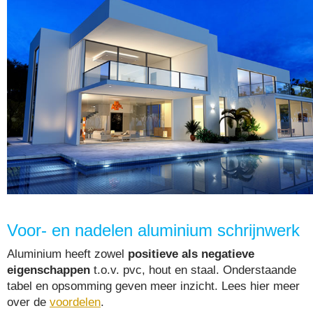
Voor- en nadelen aluminium schrijnwerk
Aluminium heeft zowel
positieve als negatieve
eigenschappen
t.o.v. pvc, hout en staal. Onderstaande
tabel en opsomming geven meer inzicht. Lees hier meer
over de
voordelen
.