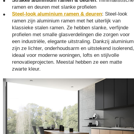
Strakke aluminium ramen & deuren
: minimalistische
ramen en deuren met slanke profielen
Steel-look aluminium ramen & deuren
: Steel-look
ramen zijn aluminium ramen met het uiterlijk van
klassieke stalen ramen. Ze hebben slanke, verfijnde
profielen met smalle glasverdelingen die zorgen voor
een industriële, elegante uitstraling. Dankzij aluminium
zijn ze lichter, onderhoudsarm en uitstekend isolerend,
ideaal voor moderne woningen, lofts en stijlvolle
renovatieprojecten. Meestal hebben ze een matte
zwarte kleur.