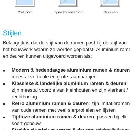
Stijlen
Belangrijk is dat de stijl van de ramen past bij de stijl van
het bouwwerk waarin ze worden geplaatst. Aluminium ram
en deuren kunnen uitgevoerd worden als:
Modern & hedendaagse aluminium ramen & deuren
meestal verticale en grote raampartijen
Klassieke & landelijke aluminium ramen & deuren
:
zijn meestal voorzie van kleinhouten en zijn vierkant /
rechthoekig
Retro aluminium ramen & deuren
: zijn imitatieramen
van oude ramen met veel sierprofielen en lijsten
Tijdloze aluminium ramen & deuren
: passen bij elk
soort gebouw