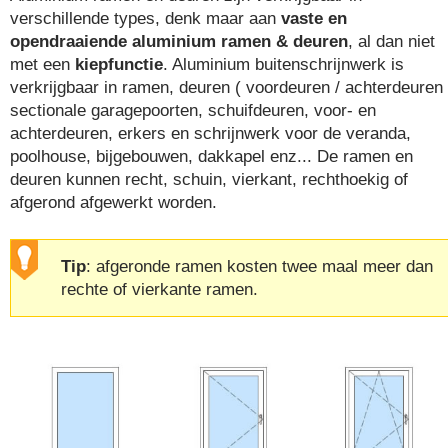
verschillende types, denk maar aan
vaste en
opendraaiende aluminium ramen & deuren
, al dan niet
met een
kiepfunctie
. Aluminium buitenschrijnwerk is
verkrijgbaar in ramen, deuren ( voordeuren / achterdeuren 
sectionale garagepoorten, schuifdeuren, voor- en
achterdeuren, erkers en schrijnwerk voor de veranda,
poolhouse, bijgebouwen, dakkapel enz... De ramen en
deuren kunnen recht, schuin, vierkant, rechthoekig of
afgerond afgewerkt worden.
Tip
: afgeronde ramen kosten twee maal meer dan
rechte of vierkante ramen.