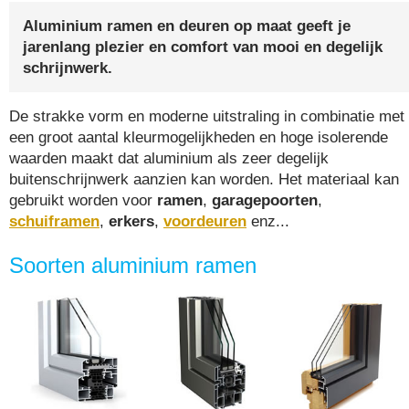
Aluminium ramen en deuren op maat geeft je
jarenlang plezier en comfort van mooi en degelijk
schrijnwerk.
De strakke vorm en moderne uitstraling in combinatie met
een groot aantal kleurmogelijkheden en hoge isolerende
waarden maakt dat aluminium als zeer degelijk
buitenschrijnwerk aanzien kan worden. Het materiaal kan
gebruikt worden voor
ramen
,
garagepoorten
,
schuiframen
,
erkers
,
voordeuren
enz...
Soorten aluminium ramen