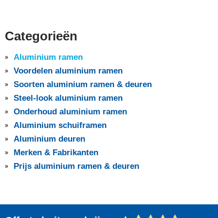
Categorieën
Aluminium ramen
Voordelen aluminium ramen
Soorten aluminium ramen & deuren
Steel-look aluminium ramen
Onderhoud aluminium ramen
Aluminium schuiframen
Aluminium deuren
Merken & Fabrikanten
Prijs aluminium ramen & deuren