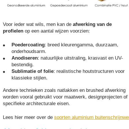
Voor ieder wat wils, men kan de
afwerking van de
profielen
op een aantal wijzen voorzien:
Poedercoating
: breed kleurengamma, duurzaam,
onderhoudsarm.
Anodiseren
: natuurlijke uitstraling, krasvast en UV-
bestendig.
Sublimatie of folie
: realistische houtstructuren voor
klassieke stijlen.
Andere technieken zoals natlakken en brushed afwerking
worden vooral gebruikt voor maatwerk, designprojecten of
specifieke architecturale eisen.
Lees hier meer over de
soorten aluminium buitenschrijnwe