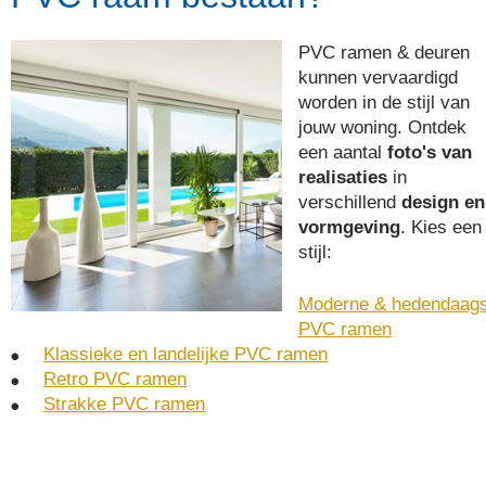
PVC ramen & deuren
kunnen vervaardigd
worden in de stijl van
jouw woning. Ontdek
een aantal
foto's van
realisaties
in
verschillend
design en
vormgeving
. Kies een
stijl:
Moderne & hedendaag
PVC ramen
Klassieke en landelijke PVC ramen
Retro PVC ramen
Strakke PVC ramen