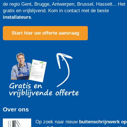
de regio Gent, Brugge, Antwerpen, Brussel, Hasselt... Het 
gratis en vrijblijvend. Kom in contact met de beste
installateurs
.
Start hier uw offerte aanvraag
Over ons
Op zoek naar nieuw
buitenschrijnwerk op