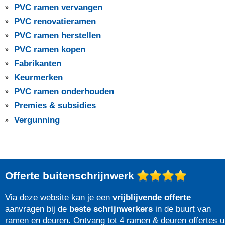
PVC ramen vervangen
PVC renovatieramen
PVC ramen herstellen
PVC ramen kopen
Fabrikanten
Keurmerken
PVC ramen onderhouden
Premies & subsidies
Vergunning
Offerte buitenschrijnwerk
Via deze website kan je een
vrijblijvende offerte
aanvragen bij de
beste schrijnwerkers
in de buurt van
ramen en deuren. Ontvang tot 4 ramen & deuren offertes u